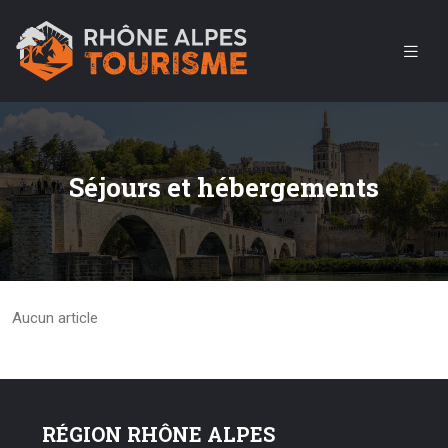
Séjours et hébergements
Aucun article
RÉGION RHÔNE ALPES