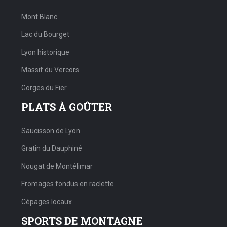
Mont Blanc
Lac du Bourget
Lyon historique
Massif du Vercors
Gorges du Fier
PLATS À GOÛTER
Saucisson de Lyon
Gratin du Dauphiné
Nougat de Montélimar
Fromages fondus en raclette
Cépages locaux
SPORTS DE MONTAGNE